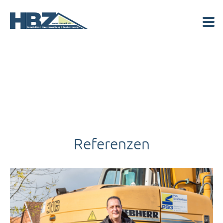
Referenzen