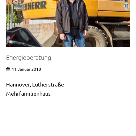
Energieberatung
11 Januar 2018
Hannover, Lutherstraße
Mehrfamilienhaus