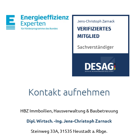
Kontakt
aufnehmen
HBZ Immboilien, Hausverwaltung & Baubetreuung
Dipl. Wirtsch. -Ing. Jens-Christoph Zarnack
Steinweg 33A, 31535 Neustadt a. Rbge.