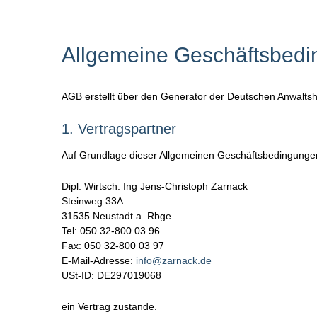
Allgemeine
Geschäftsbed
AGB erstellt über den Generator der Deutschen Anwaltsh
1.
Vertragspartner
Auf Grundlage dieser Allgemeinen Geschäftsbedingun
Dipl. Wirtsch. Ing Jens-Christoph Zarnack
Steinweg 33A
31535 Neustadt a. Rbge.
Tel: 050 32-800 03 96
Fax: 050 32-800 03 97
E-Mail-Adresse:
info@zarnack.de
USt-ID: DE297019068
ein Vertrag zustande.