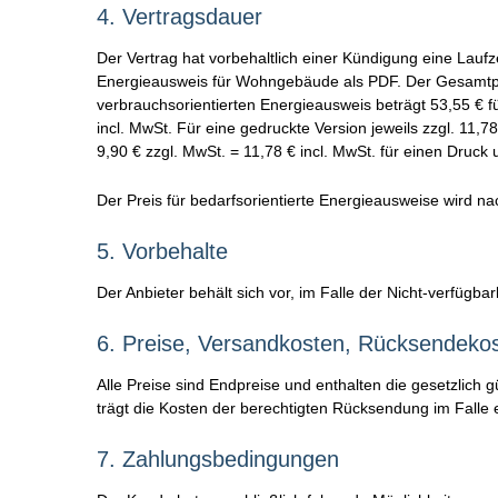
4.
Vertragsdauer
Der Vertrag hat vorbehaltlich einer Kündigung eine Laufz
Energieausweis für Wohngebäude als PDF. Der Gesamtpre
verbrauchsorientierten Energieausweis beträgt 53,55 € 
incl. MwSt. Für eine gedruckte Version jeweils zzgl. 11,
9,90 € zzgl. MwSt. = 11,78 € incl. MwSt. für einen Druck 
Der Preis für bedarfsorientierte Energieausweise wird 
5.
Vorbehalte
Der Anbieter behält sich vor, im Falle der Nicht-verfügba
6.
Preise,
Versandkosten,
Rücksendeko
Alle Preise sind Endpreise und enthalten die gesetzlich
trägt die Kosten der berechtigten Rücksendung im Falle 
7.
Zahlungsbedingungen