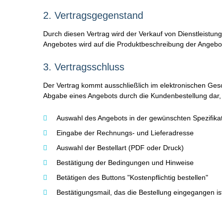
2.
Vertragsgegenstand
Durch diesen Vertrag wird der Verkauf von Dienstleistun
Angebotes wird auf die Produktbeschreibung der Angebot
3.
Vertragsschluss
Der Vertrag kommt ausschließlich im elektronischen Gesc
Abgabe eines Angebots durch die Kundenbestellung dar,
Auswahl des Angebots in der gewünschten Spezifik
Eingabe der Rechnungs- und Lieferadresse
Auswahl der Bestellart (PDF oder Druck)
Bestätigung der Bedingungen und Hinweise
Betätigen des Buttons "Kostenpflichtig bestellen"
Bestätigungsmail, das die Bestellung eingegangen is