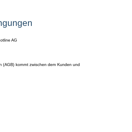
ingungen
otline AG
gen (AGB) kommt zwischen dem Kunden und