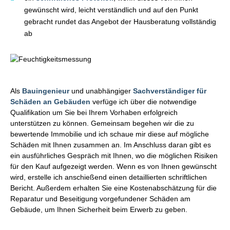
gewünscht wird, leicht verständlich und auf den Punkt
gebracht rundet das Angebot der Hausberatung vollständig
ab
Als
Bauingenieur
und unabhängiger
Sachverständiger für
Schäden an Gebäuden
verfüge ich über die notwendige
Qualifikation um Sie bei Ihrem Vorhaben erfolgreich
unterstützen zu können. Gemeinsam begehen wir die zu
bewertende Immobilie und ich schaue mir diese auf mögliche
Schäden mit Ihnen zusammen an. Im Anschluss daran gibt es
ein ausführliches Gespräch mit Ihnen, wo die möglichen Risiken
für den Kauf aufgezeigt werden. Wenn es von Ihnen gewünscht
wird, erstelle ich anschießend einen detaillierten schriftlichen
Bericht. Außerdem erhalten Sie eine Kostenabschätzung für die
Reparatur und Beseitigung vorgefundener Schäden am
Gebäude, um Ihnen Sicherheit beim Erwerb zu geben.