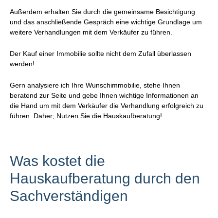
Außerdem erhalten Sie durch die gemeinsame Besichtigung
und das anschließende Gespräch eine wichtige Grundlage um
weitere Verhandlungen mit dem Verkäufer zu führen.
Der Kauf einer Immobilie sollte nicht dem Zufall überlassen
werden!
Gern analysiere ich Ihre Wunschimmobilie, stehe Ihnen
beratend zur Seite und gebe Ihnen wichtige Informationen an
die Hand um mit dem Verkäufer die Verhandlung erfolgreich zu
führen. Daher; Nutzen Sie die Hauskaufberatung!
Was
kostet
die
Hauskaufberatung
durch
den
Sachverständigen