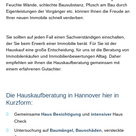
Feuchte Wände, schlechte Bausubstanz, Pfusch am Bau durch
Eigenleistungen der Vorgänger etc. können Ihnen die Freude an
Ihrer neuen Immobile schnell verderben.
Sie sollten auf jeden Fall einen Sachverständigen einschalten,
der Sie beim Erwerb einer Immobilie berät. Für Sie ist der
Hauskauf eine große Entscheidung, für uns ist die Beratung von
Immobilenkäufen und Immobilienbewertungen Alltag. Daher
empfehlen wir Ihnen die Hauskaufberatung gemeinsam mit
einem erfahrenen Gutachter.
Die
Hauskaufberatung
in
Hannover
hier
in
Kurzform:
Gemeinsame
Haus Besichtigung
und
intensiver
Haus
Check
Untersuchung auf
Baumängel, Bauschäden
, versteckte