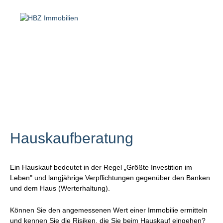
Hauskaufberatung
Ein Hauskauf bedeutet in der Regel „Größte Investition im
Leben" und langjährige Verpflichtungen gegenüber den Banken
und dem Haus (Werterhaltung).
Können Sie den angemessenen Wert einer Immobilie ermitteln
und kennen Sie die Risiken, die Sie beim Hauskauf eingehen?