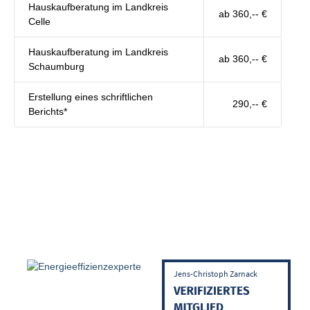
Hauskaufberatung im Landkreis
ab 360,-- €
Celle
Hauskaufberatung im Landkreis
ab 360,-- €
Schaumburg
Erstellung eines schriftlichen
290,-- €
Berichts*