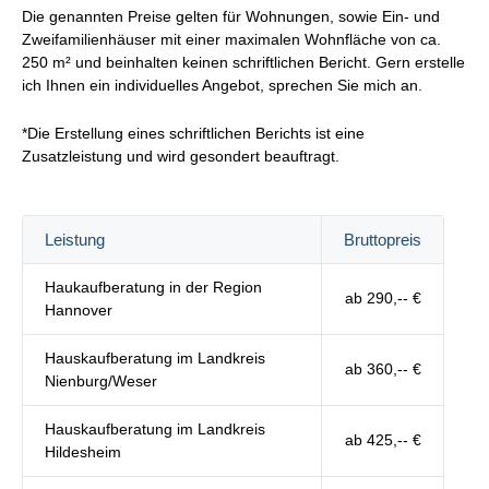
Die genannten Preise gelten für Wohnungen, sowie Ein- und
Zweifamilienhäuser mit einer maximalen Wohnfläche von ca.
250 m² und beinhalten keinen schriftlichen Bericht. Gern erstelle
ich Ihnen ein individuelles Angebot, sprechen Sie mich an.
*Die Erstellung eines schriftlichen Berichts ist eine
Zusatzleistung und wird gesondert beauftragt.
Leistung
Bruttopreis
Haukaufberatung in der Region
ab 290,-- €
Hannover
Hauskaufberatung im Landkreis
ab 360,-- €
Nienburg/Weser
Hauskaufberatung im Landkreis
ab 425,-- €
Hildesheim